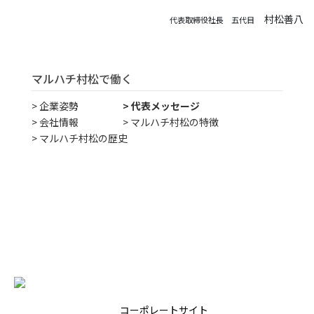
村松善八
代表取締役社長 五代目
マルハチ村松で働く
企業姿勢
代表メッセージ
会社情報
マルハチ村松の特徴
マルハチ村松の歴史
コーポレートサイト