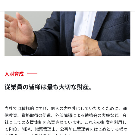
人財育成
従業員の皆様は最も大切な財産。
当社では積極的に学び、個人の力を伸ばしていただくために、通
信教育、資格取得の促進、外部講師による勉強会の実施など、会
社としての支援体制を充実させています。これらの制度を利用し
てPhD、MBA、惣菜管理士、公害防止管理者をはじめとする様々