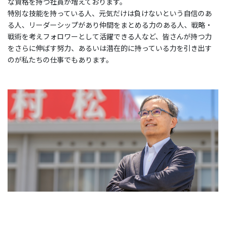
な資格を持つ社員が増えております。
特別な技能を持っている人、元気だけは負けないという自信のあ
る人、リーダーシップがあり仲間をまとめる力のある人、戦略・
戦術を考えフォロワーとして活躍できる人など、皆さんが持つ力
をさらに伸ばす努力、あるいは潜在的に持っている力を引き出す
のが私たちの仕事でもあります。